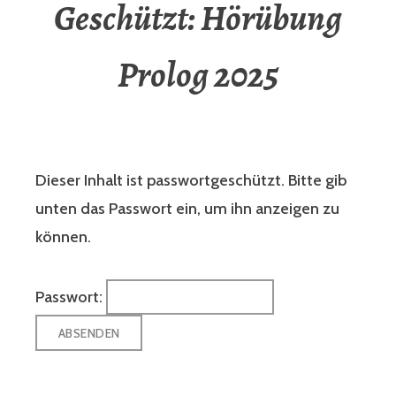
Geschützt: Hörübung
Prolog 2025
Dieser Inhalt ist passwortgeschützt. Bitte gib
unten das Passwort ein, um ihn anzeigen zu
können.
Passwort: