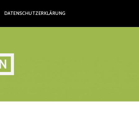
DATENSCHUTZERKLÄRUNG
EN