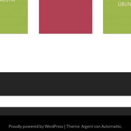
Proudly powered by WordPress
|
Theme: Argent von
Automattic
.