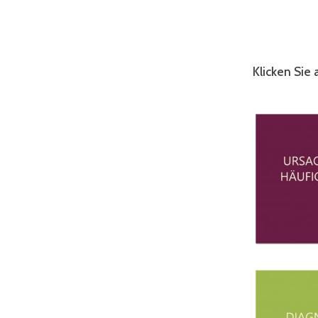
Klicken Sie