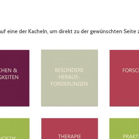
 auf eine der Kacheln, um direkt zu der gewünschten Seite 