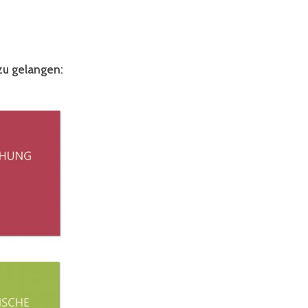
zu gelangen: