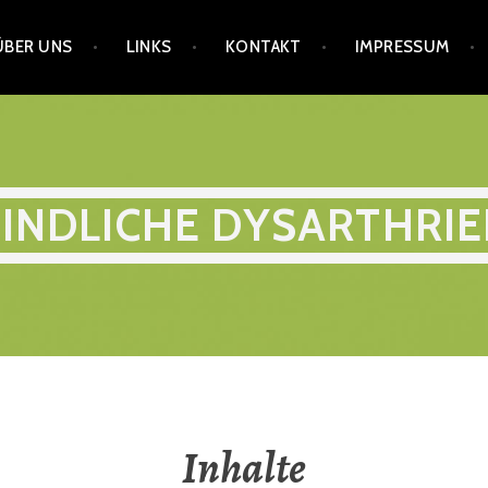
ÜBER UNS
LINKS
KONTAKT
IMPRESSUM
INDLICHE DYSARTHRI
Inhalte